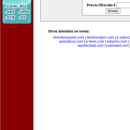
Precio Ofrecido $
Otros dominios en venta:
directoriopyme.com
|
dominiospro.com
|
e-astrol
periodicos.com
|
e-tenis.com
|
ediarios.com
|
epublicidad.com
|
expirados.net