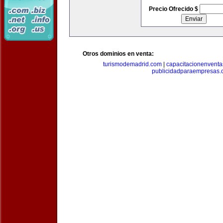
Precio Ofrecido $
Otros dominios en venta:
turismodemadrid.com
|
capacitacionenvent
publicidadparaempresas