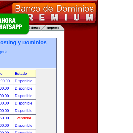
osting y Dominios
oría.
io
Estado
000.00
Disponible
800.00
Disponible
500.00
Disponible
000.00
Disponible
000.00
Disponible
950.00
Vendido!
500.00
Disponible