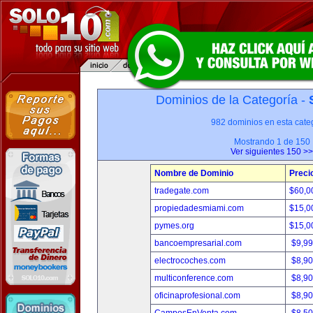
Dominios de la Categoría -
982 dominios en esta categ
Mostrando 1 de 150
Ver siguientes 150 >>
Nombre de Dominio
Preci
tradegate.com
$60,0
propiedadesmiami.com
$15,0
pymes.org
$15,0
bancoempresarial.com
$9,9
electrocoches.com
$8,9
multiconference.com
$8,9
oficinaprofesional.com
$8,9